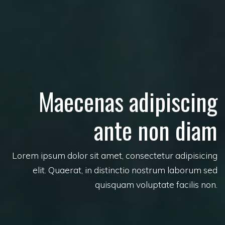
Maecenas adipiscing
ante non diam
Lorem ipsum dolor sit amet, consectetur adipisicing
elit. Quaerat, in distinctio nostrum laborum sed
quisquam voluptate facilis non.